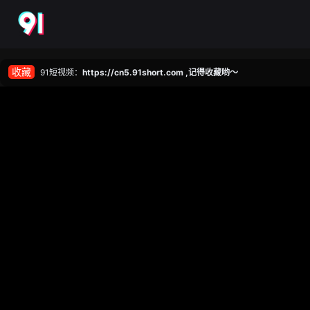
收藏
91短视频：
https://cn5.91short.com ,记得收藏哟～