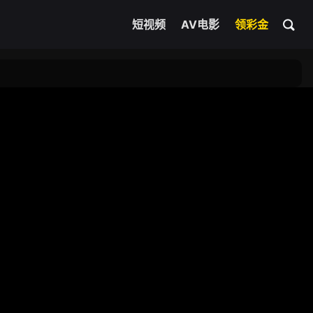
短视频
AV电影
领彩金